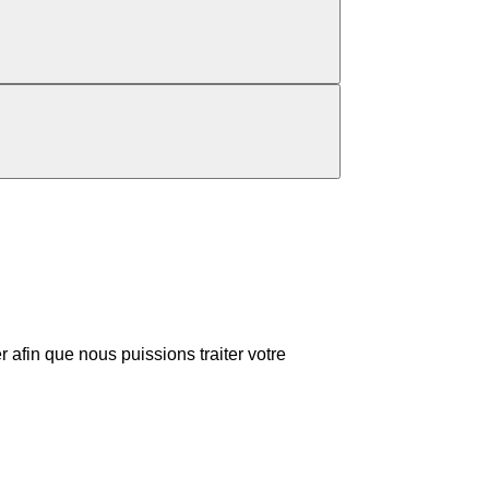
r afin que nous puissions traiter votre