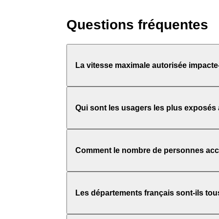
Questions fréquentes
La vitesse maximale autorisée impacte-t
Qui sont les usagers les plus exposés
Comment le nombre de personnes accide
Les départements français sont-ils tou