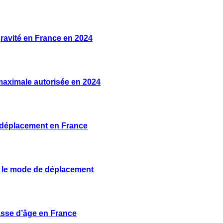
ravité en France en 2024
 maximale autorisée en 2024
 déplacement en France
n le mode de déplacement
lasse d’âge en France