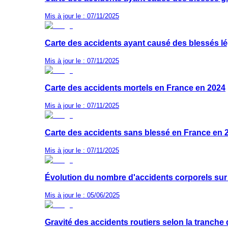
Mis à jour le : 07/11/2025
Carte des accidents ayant causé des blessés l
Mis à jour le : 07/11/2025
Carte des accidents mortels en France en 2024
Mis à jour le : 07/11/2025
Carte des accidents sans blessé en France en 
Mis à jour le : 07/11/2025
Évolution du nombre d'accidents corporels sur 
Mis à jour le : 05/06/2025
Gravité des accidents routiers selon la tranch