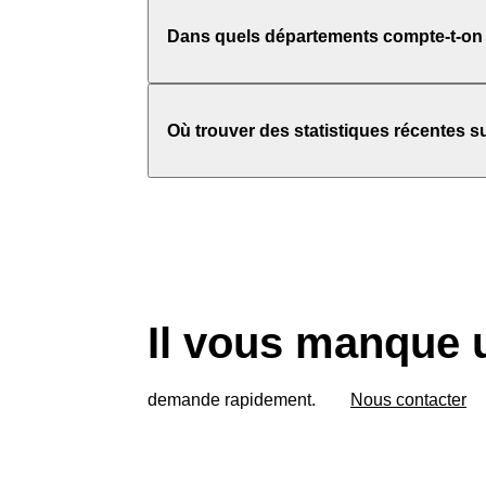
Dans quels départements compte-t-on le
Où trouver des statistiques récentes su
Il vous manque 
demande rapidement.
Nous contacter