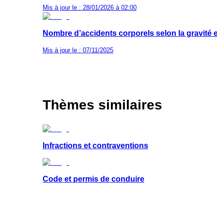
Mis à jour le : 28/01/2026 à 02:00
Nombre d’accidents corporels selon la gravité 
Mis à jour le : 07/11/2025
Thèmes similaires
Infractions et contraventions
Code et permis de conduire