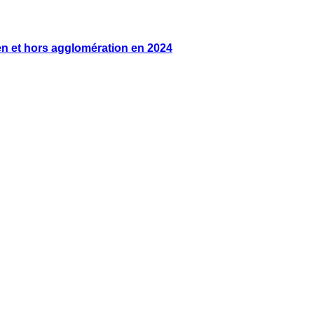
en et hors agglomération en 2024