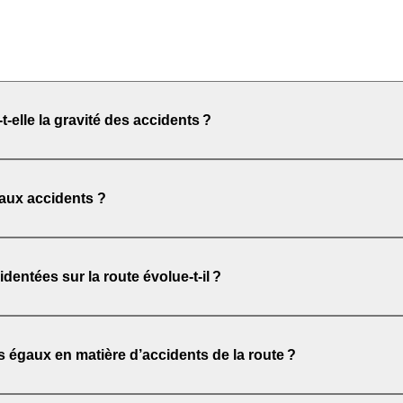
-elle la gravité des accidents ?
 aux accidents ?
ntées sur la route évolue-t-il ?
s égaux en matière d’accidents de la route ?