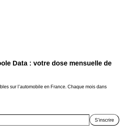
ole Data : votre dose mensuelle de
ables sur l’automobile en France. Chaque mois dans
S'inscrire