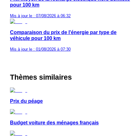
pour 100 km
Mis à jour le : 07/08/2026 à 06:32
Comparaison du prix de l'énergie par type de
véhicule pour 100 km
Mis à jour le : 01/08/2026 à 07:30
Thèmes similaires
Prix du péage
Budget voiture des ménages français