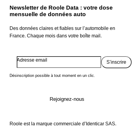
Newsletter de Roole Data : votre dose
mensuelle de données auto
Des données claires et fiables sur l’automobile en
France. Chaque mois dans votre boîte mail.
Adresse email
S'inscrire
Désinscription possible à tout moment en un clic.
Rejoignez-nous
Roole est la marque commerciale d’Identicar SAS.