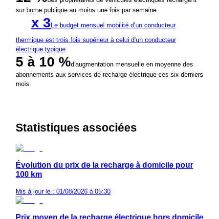
sur borne publique au moins une fois par semaine
x 3
Le budget mensuel mobilité d’un conducteur
thermique est trois fois supérieur à celui d’un conducteur
électrique typique
5 à 10 %
d'augmentation mensuelle en moyenne des
abonnements aux services de recharge électrique ces six derniers
mois.
Statistiques associées
Évolution du prix de la recharge à domicile pour
100 km
Mis à jour le : 01/08/2026 à 05:30
Prix moyen de la recharge électrique hors domicile