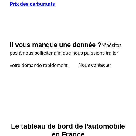
Prix des carburants
Il vous manque une donnée ?
N’hésitez
pas à nous solliciter afin que nous puissions traiter
votre demande rapidement.
Nous contacter
Le tableau de bord de l'automobile
en France