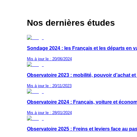
Nos dernières études
Sondage 2024 : les Français et les départs en 
Mis à jour le : 20/06/2024
Observatoire 2023 : mobilité, pouvoir d’achat et
Mis à jour le : 20/11/2023
Observatoire 2024 : Français, voiture et économi
Mis à jour le : 28/01/2024
Observatoire 2025 : Freins et leviers face au pas