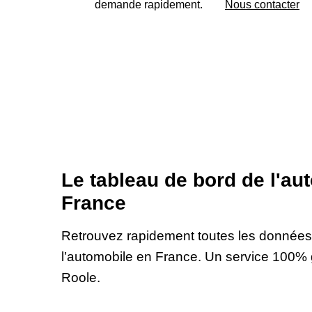
demande rapidement.
Nous contacter
Le tableau de bord de l'au
France
Retrouvez rapidement toutes les données f
l’automobile en France. Un service 100% 
Roole.