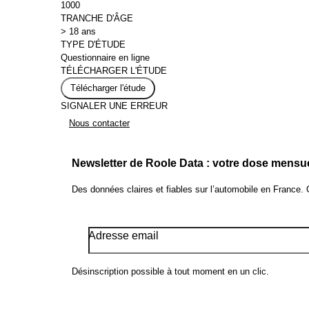
1000
TRANCHE D'ÂGE
> 18 ans
TYPE D'ÉTUDE
Questionnaire en ligne
TÉLÉCHARGER L'ÉTUDE
Télécharger l'étude
SIGNALER UNE ERREUR
Nous contacter
Newsletter de Roole Data : votre dose mensu
Des données claires et fiables sur l’automobile en France.
Adresse email
Désinscription possible à tout moment en un clic.