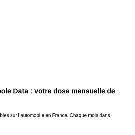
ole Data : votre dose mensuelle de
ables sur l’automobile en France. Chaque mois dans