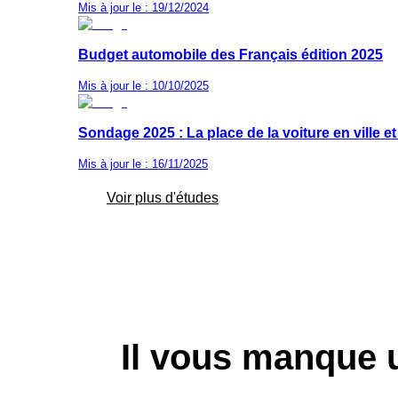
Mis à jour le : 19/12/2024
Budget automobile des Français édition 2025
Mis à jour le : 10/10/2025
Sondage 2025 : La place de la voiture en ville e
Mis à jour le : 16/11/2025
Voir plus d'études
Il vous manque 