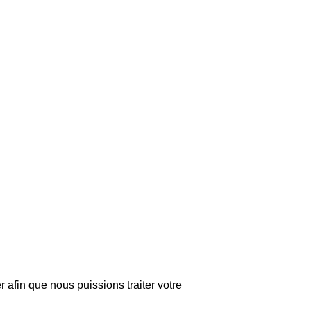
r afin que nous puissions traiter votre