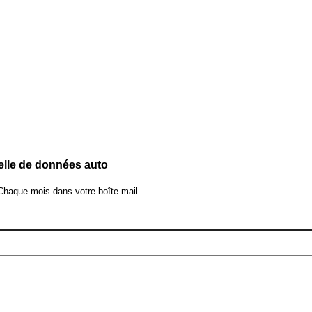
elle de données auto
 Chaque mois dans votre boîte mail.