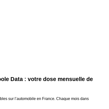
ole Data : votre dose mensuelle de
ables sur l’automobile en France. Chaque mois dans