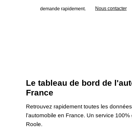
demande rapidement.
Nous contacter
Le tableau de bord de l'au
France
Retrouvez rapidement toutes les données f
l’automobile en France. Un service 100% 
Roole.