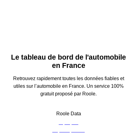
Le tableau de bord de l'automobile
en France
Retrouvez rapidement toutes les données fiables et
utiles sur l’automobile en France. Un service 100%
gratuit proposé par Roole.
Roole Data
À propos
Espace presse