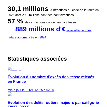
30,1 millions
d'infractions au code de la route en
2023 dont 29,2 millions sont des contraventions.
57 %
des infractions concernent la vitesse
889 millions d'€
de recette pour les
radars automatisés en 2024
Statistiques associées
Évolution du nombre d’excès de vitesse relevés
en France
Mis à jour le : 26/12/2025 à 02:00
Évolution des délits routiers majeurs par catégorie