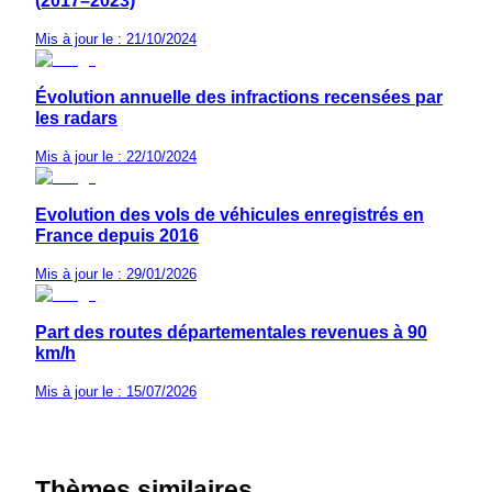
(2017–2023)
Mis à jour le : 21/10/2024
Évolution annuelle des infractions recensées par
les radars
Mis à jour le : 22/10/2024
Evolution des vols de véhicules enregistrés en
France depuis 2016
Mis à jour le : 29/01/2026
Part des routes départementales revenues à 90
km/h
Mis à jour le : 15/07/2026
Thèmes similaires