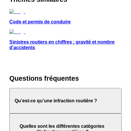
Code et permis de conduire
Sinistres routiers en chiffres : gravité et nombre
d'accidents
Questions fréquentes
Qu’est-ce qu’une infraction routière ?
Quelles sont les différentes catégories