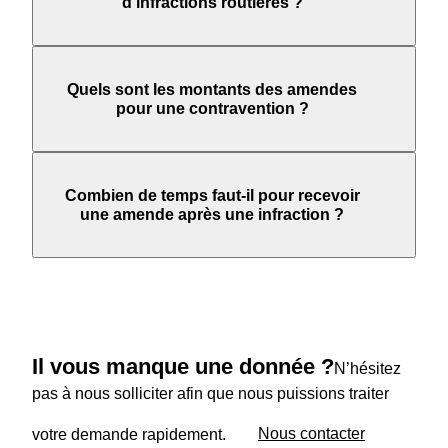
d’infractions routières ?
Quels sont les montants des amendes
pour une contravention ?
Combien de temps faut-il pour recevoir
une amende après une infraction ?
Il vous manque une donnée ?
N’hésitez
pas à nous solliciter afin que nous puissions traiter
votre demande rapidement.
Nous contacter