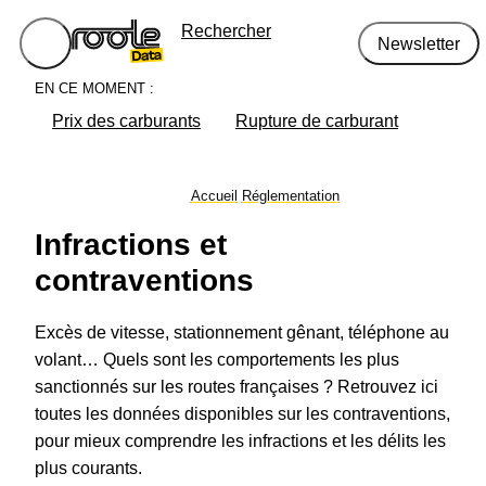
Rechercher
Newsletter
EN CE MOMENT :
Prix des carburants
Rupture de carburant
Accueil
Réglementation
Infractions et
contraventions
Excès de vitesse, stationnement gênant, téléphone au
volant… Quels sont les comportements les plus
sanctionnés sur les routes françaises ? Retrouvez ici
toutes les données disponibles sur les contraventions,
pour mieux comprendre les infractions et les délits les
plus courants.