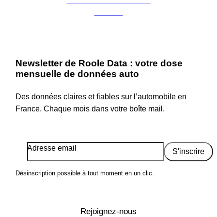
Cookies
Newsletter de Roole Data : votre dose
mensuelle de données auto
Des données claires et fiables sur l’automobile en
France. Chaque mois dans votre boîte mail.
Adresse email
S'inscrire
Désinscription possible à tout moment en un clic.
Rejoignez-nous