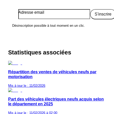
Adresse email
S'inscrire
Désinscription possible à tout moment en un clic.
Statistiques associées
Répartition des ventes de véhicules neufs par
motorisation
Mis à jour le : 11/02/2026
Part des véhicules électriques neufs acquis selon
le département en 2025
Mis à jour le : 11/02/2026 à 02:00