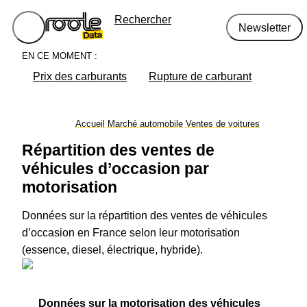
Rechercher
Newsletter
EN CE MOMENT :
Prix des carburants
Rupture de carburant
Accueil
Marché automobile
Ventes de voitures
Répartition des ventes de
véhicules d’occasion par
motorisation
Données sur la répartition des ventes de véhicules
d’occasion en France selon leur motorisation
(essence, diesel, électrique, hybride).
Données sur la motorisation des véhicules