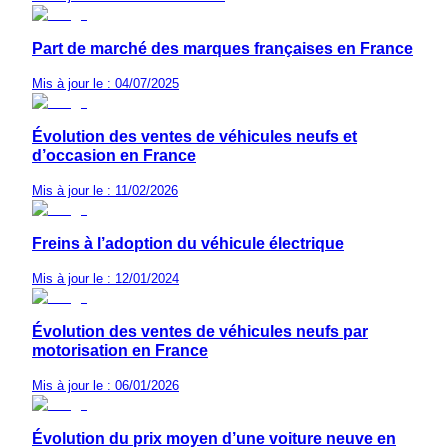
Part de marché des marques françaises en France
Mis à jour le : 04/07/2025
Évolution des ventes de véhicules neufs et
d’occasion en France
Mis à jour le : 11/02/2026
Freins à l’adoption du véhicule électrique
Mis à jour le : 12/01/2024
Évolution des ventes de véhicules neufs par
motorisation en France
Mis à jour le : 06/01/2026
Évolution du prix moyen d’une voiture neuve en