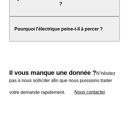
?
Pourquoi l'électrique peine-t-il à percer ?
Il vous manque une donnée ?
N’hésitez
pas à nous solliciter afin que nous puissions traiter
votre demande rapidement.
Nous contacter