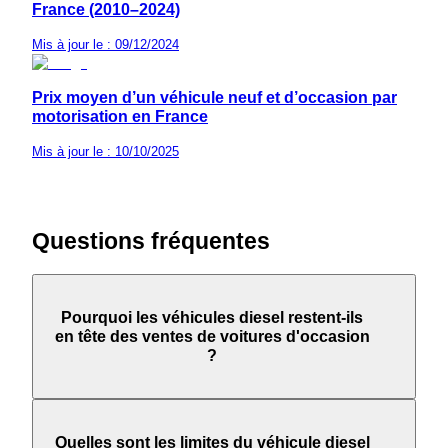
France (2010–2024)
Mis à jour le : 09/12/2024
Prix moyen d’un véhicule neuf et d’occasion par
motorisation en France
Mis à jour le : 10/10/2025
Questions fréquentes
Pourquoi les véhicules diesel restent-ils
en tête des ventes de voitures d'occasion
?
Quelles sont les limites du véhicule diesel