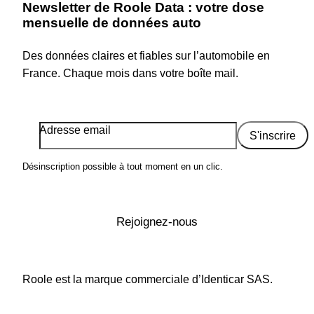
Newsletter de Roole Data : votre dose
mensuelle de données auto
Des données claires et fiables sur l’automobile en
France. Chaque mois dans votre boîte mail.
Adresse email
S'inscrire
Désinscription possible à tout moment en un clic.
Rejoignez-nous
Roole est la marque commerciale d’Identicar SAS.