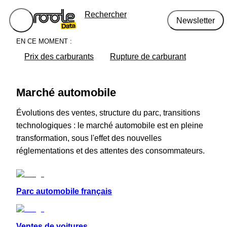
Rechercher
Newsletter
EN CE MOMENT :
Prix des carburants
Rupture de carburant
Marché automobile
Évolutions des ventes, structure du parc, transitions
technologiques : le marché automobile est en pleine
transformation, sous l'effet des nouvelles
réglementations et des attentes des consommateurs.
Parc automobile français
Ventes de voitures