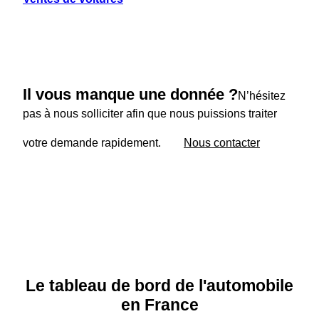
Il vous manque une donnée ?
N’hésitez
pas à nous solliciter afin que nous puissions traiter
votre demande rapidement.
Nous contacter
Le tableau de bord de l'automobile
en France