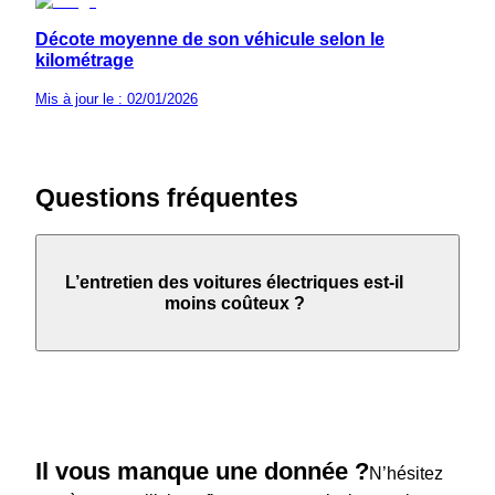
Décote moyenne de son véhicule selon le
kilométrage
Mis à jour le : 02/01/2026
Questions fréquentes
L’entretien des voitures électriques est-il
moins coûteux ?
Il vous manque une donnée ?
N’hésitez