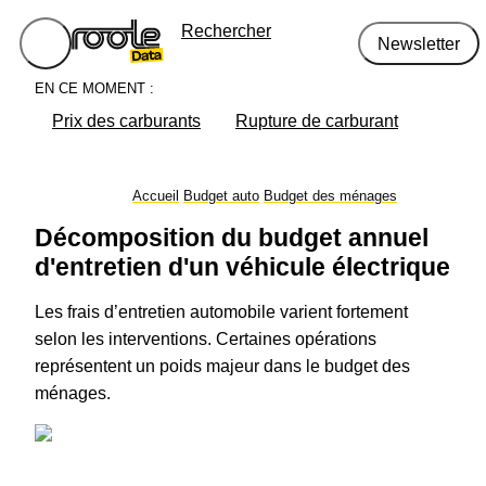
Rechercher
Newsletter
EN CE MOMENT :
Prix des carburants
Rupture de carburant
Accueil
Budget auto
Budget des ménages
Décomposition du budget annuel
d'entretien d'un véhicule électrique
Les frais d’entretien automobile varient fortement
selon les interventions. Certaines opérations
représentent un poids majeur dans le budget des
ménages.