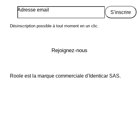
Adresse email
S'inscrire
Désinscription possible à tout moment en un clic.
Rejoignez-nous
Roole est la marque commerciale d’Identicar SAS.