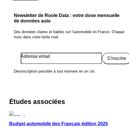
Newsletter de Roole Data : votre dose mensuelle
de données auto
Des données claires et fiables sur l’automobile en France. Chaque
mois dans votre boîte mail.
Adresse email
S'inscrire
Désinscription possible à tout moment en un clic.
Études associées
Budget automobile des Français édition 2025