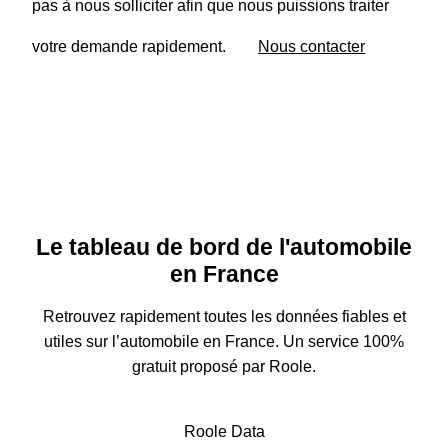
pas à nous solliciter afin que nous puissions traiter
votre demande rapidement.
Nous contacter
Le tableau de bord de l'automobile
en France
Retrouvez rapidement toutes les données fiables et
utiles sur l’automobile en France. Un service 100%
gratuit proposé par Roole.
Roole Data