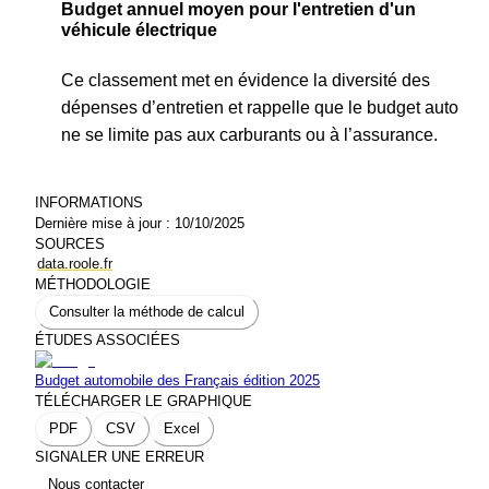
Budget annuel moyen pour l'entretien d'un
véhicule électrique
Ce classement met en évidence la diversité des
dépenses d’entretien et rappelle que le budget auto
ne se limite pas aux carburants ou à l’assurance.
INFORMATIONS
Dernière mise à jour :
10/10/2025
SOURCES
data.roole.fr
MÉTHODOLOGIE
Consulter la méthode de calcul
ÉTUDES ASSOCIÉES
Budget automobile des Français édition 2025
TÉLÉCHARGER LE GRAPHIQUE
PDF
CSV
Excel
SIGNALER UNE ERREUR
Nous contacter