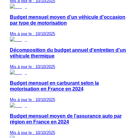
Mis à jour le : 10/10/2025
Budget mensuel moyen d'un véhicule d'occasion
par type de motorisation
Mis à jour le : 10/10/2025
Décomposition du budget annuel d'entretien d'un
véhicule thermique
Mis à jour le : 10/10/2025
Budget mensuel en carburant selon la
motorisation en France en 2024
Mis à jour le : 10/10/2025
Budget mensuel moyen de l’assurance auto par
région en France en 2024
Mis à jour le : 10/10/2025