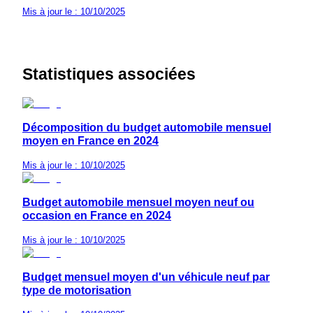
Mis à jour le : 10/10/2025
Statistiques associées
Décomposition du budget automobile mensuel
moyen en France en 2024
Mis à jour le : 10/10/2025
Budget automobile mensuel moyen neuf ou
occasion en France en 2024
Mis à jour le : 10/10/2025
Budget mensuel moyen d'un véhicule neuf par
type de motorisation