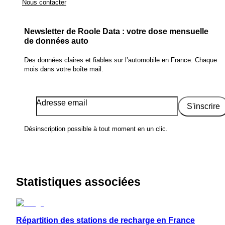
Nous contacter
Newsletter de Roole Data : votre dose mensuelle
de données auto
Des données claires et fiables sur l’automobile en France. Chaque
mois dans votre boîte mail.
Adresse email
S'inscrire
Désinscription possible à tout moment en un clic.
Statistiques associées
Répartition des stations de recharge en France