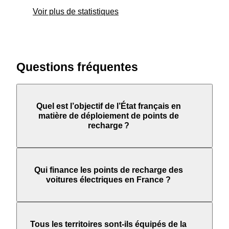
Voir plus de statistiques
Questions fréquentes
Quel est l’objectif de l’État français en
matière de déploiement de points de
recharge ?
Qui finance les points de recharge des
voitures électriques en France ?
Tous les territoires sont-ils équipés de la