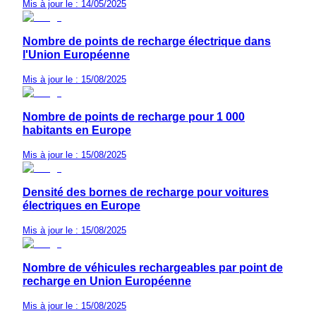
Mis à jour le : 14/05/2025
Nombre de points de recharge électrique dans
l'Union Européenne
Mis à jour le : 15/08/2025
Nombre de points de recharge pour 1 000
habitants en Europe
Mis à jour le : 15/08/2025
Densité des bornes de recharge pour voitures
électriques en Europe
Mis à jour le : 15/08/2025
Nombre de véhicules rechargeables par point de
recharge en Union Européenne
Mis à jour le : 15/08/2025