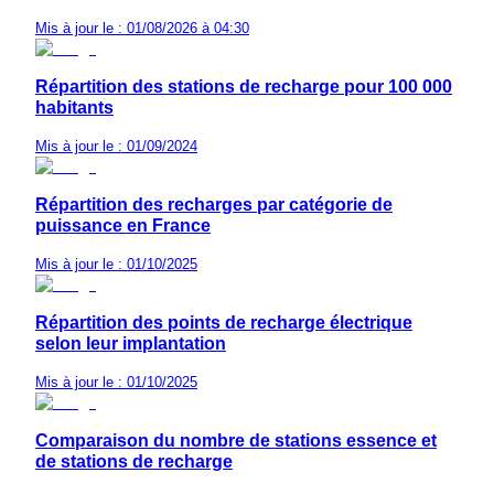
Mis à jour le : 01/08/2026 à 04:30
Répartition des stations de recharge pour 100 000
habitants
Mis à jour le : 01/09/2024
Répartition des recharges par catégorie de
puissance en France
Mis à jour le : 01/10/2025
Répartition des points de recharge électrique
selon leur implantation
Mis à jour le : 01/10/2025
Comparaison du nombre de stations essence et
de stations de recharge