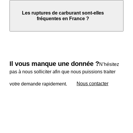
Les ruptures de carburant sont-elles
fréquentes en France ?
Il vous manque une donnée ?
N’hésitez
pas à nous solliciter afin que nous puissions traiter
votre demande rapidement.
Nous contacter