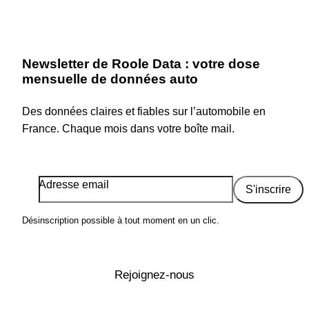
Newsletter de Roole Data : votre dose
mensuelle de données auto
Des données claires et fiables sur l’automobile en
France. Chaque mois dans votre boîte mail.
Adresse email
S'inscrire
Désinscription possible à tout moment en un clic.
Rejoignez-nous