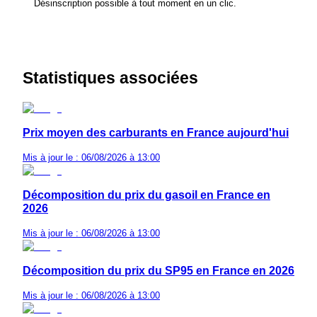
Désinscription possible à tout moment en un clic.
Statistiques associées
Prix moyen des carburants en France aujourd'hui
Mis à jour le : 06/08/2026 à 13:00
Décomposition du prix du gasoil en France en
2026
Mis à jour le : 06/08/2026 à 13:00
Décomposition du prix du SP95 en France en 2026
Mis à jour le : 06/08/2026 à 13:00