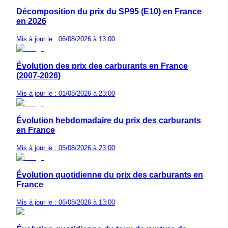
Décomposition du prix du SP95 (E10) en France
en 2026
Mis à jour le : 06/08/2026 à 13:00
Évolution des prix des carburants en France
(2007-2026)
Mis à jour le : 01/08/2026 à 23:00
Évolution hebdomadaire du prix des carburants
en France
Mis à jour le : 05/08/2026 à 23:00
Évolution quotidienne du prix des carburants en
France
Mis à jour le : 06/08/2026 à 13:00