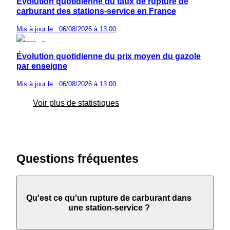
Évolution quotidienne du taux de rupture de
carburant des stations-service en France
Mis à jour le : 06/08/2026 à 13:00
Évolution quotidienne du prix moyen du gazole
par enseigne
Mis à jour le : 06/08/2026 à 13:00
Voir plus de statistiques
Questions fréquentes
Qu'est ce qu'un rupture de carburant dans
une station-service ?