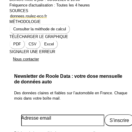
Fréquence d'actualisation :
Toutes les 4 heures
SOURCES
donnees.roulez-eco.fr
MÉTHODOLOGIE
Consulter la méthode de calcul
TÉLÉCHARGER LE GRAPHIQUE
PDF
CSV
Excel
SIGNALER UNE ERREUR
Nous contacter
Newsletter de Roole Data : votre dose mensuelle
de données auto
Des données claires et fiables sur l’automobile en France. Chaque
mois dans votre boîte mail.
Adresse email
S'inscrire