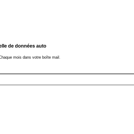
elle de données auto
 Chaque mois dans votre boîte mail.