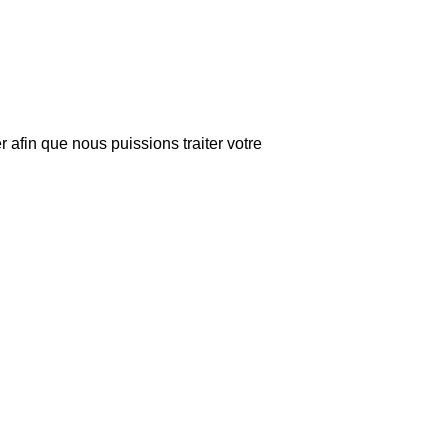
r afin que nous puissions traiter votre