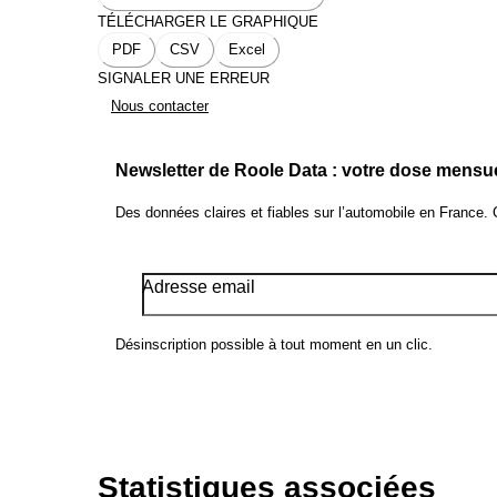
TÉLÉCHARGER LE GRAPHIQUE
PDF
CSV
Excel
SIGNALER UNE ERREUR
Nous contacter
Newsletter de Roole Data : votre dose mensu
Des données claires et fiables sur l’automobile en France.
Adresse email
Désinscription possible à tout moment en un clic.
Statistiques associées