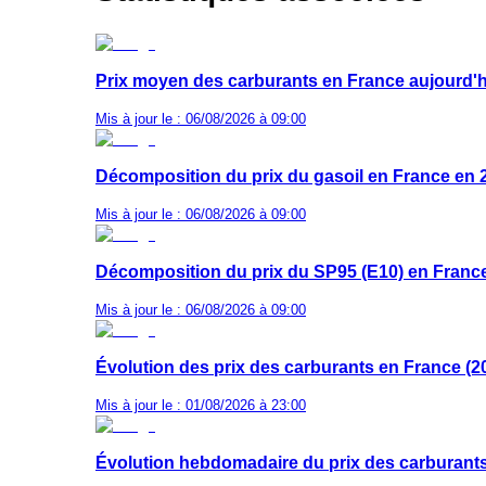
Prix moyen des carburants en France aujourd'h
Mis à jour le : 06/08/2026 à 09:00
Décomposition du prix du gasoil en France en 
Mis à jour le : 06/08/2026 à 09:00
Décomposition du prix du SP95 (E10) en Franc
Mis à jour le : 06/08/2026 à 09:00
Évolution des prix des carburants en France (2
Mis à jour le : 01/08/2026 à 23:00
Évolution hebdomadaire du prix des carburant