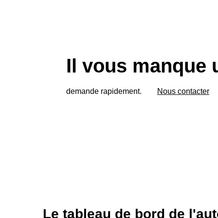
Il vous manque 
demande rapidement.
Nous contacter
Le tableau de bord de l'au