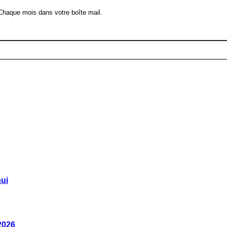
 Chaque mois dans votre boîte mail.
ui
2026