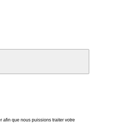
r afin que nous puissions traiter votre