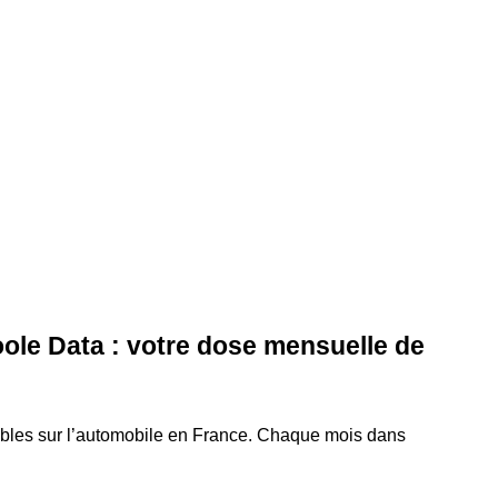
ole Data : votre dose mensuelle de
ables sur l’automobile en France. Chaque mois dans