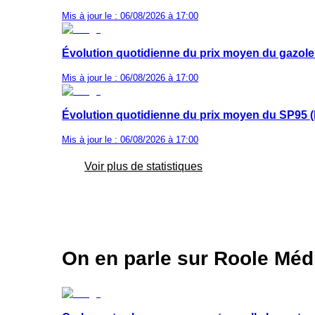
Mis à jour le : 06/08/2026 à 17:00
Évolution quotidienne du prix moyen du gazole
Mis à jour le : 06/08/2026 à 17:00
Évolution quotidienne du prix moyen du SP95 (
Mis à jour le : 06/08/2026 à 17:00
Voir plus de statistiques
On en parle sur Roole Méd