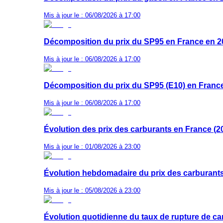
Mis à jour le : 06/08/2026 à 17:00
Décomposition du prix du SP95 en France en 2
Mis à jour le : 06/08/2026 à 17:00
Décomposition du prix du SP95 (E10) en Franc
Mis à jour le : 06/08/2026 à 17:00
Évolution des prix des carburants en France (2
Mis à jour le : 01/08/2026 à 23:00
Évolution hebdomadaire du prix des carburant
Mis à jour le : 05/08/2026 à 23:00
Évolution quotidienne du taux de rupture de ca