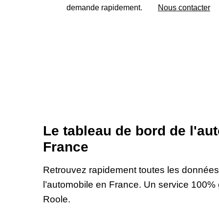
demande rapidement.
Nous contacter
Le tableau de bord de l'au
France
Retrouvez rapidement toutes les données f
l’automobile en France. Un service 100% 
Roole.