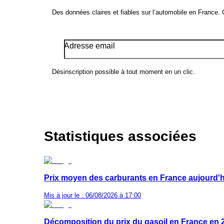
Des données claires et fiables sur l’automobile en France.
Adresse email
Désinscription possible à tout moment en un clic.
Statistiques associées
Prix moyen des carburants en France aujourd'h
Mis à jour le : 06/08/2026 à 17:00
Décomposition du prix du gasoil en France en 