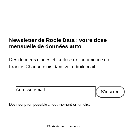
Charte de confidentialité
Cookies
Newsletter de Roole Data : votre dose
mensuelle de données auto
Des données claires et fiables sur l’automobile en
France. Chaque mois dans votre boîte mail.
Adresse email
S'inscrire
Désinscription possible à tout moment en un clic.
Rejoignez-nous