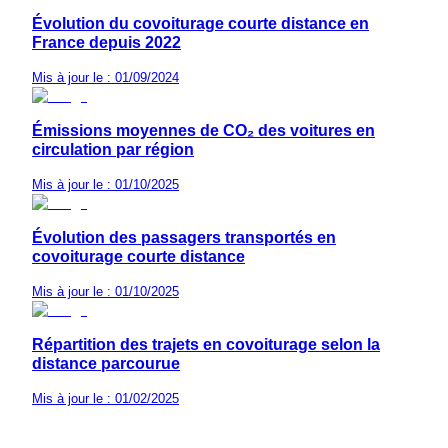
Évolution du covoiturage courte distance en
France depuis 2022
Mis à jour le : 01/09/2024
Émissions moyennes de CO₂ des voitures en
circulation par région
Mis à jour le : 01/10/2025
Évolution des passagers transportés en
covoiturage courte distance
Mis à jour le : 01/10/2025
Répartition des trajets en covoiturage selon la
distance parcourue
Mis à jour le : 01/02/2025