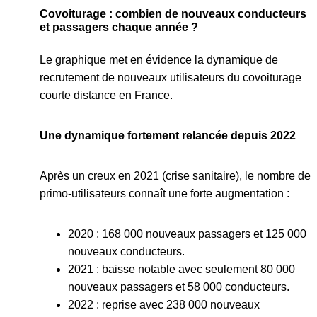
Covoiturage : combien de nouveaux conducteurs
et passagers chaque année ?
Le graphique met en évidence la dynamique de
recrutement de nouveaux utilisateurs du covoiturage
courte distance en France.
Une dynamique fortement relancée depuis 2022
Après un creux en 2021 (crise sanitaire), le nombre de
primo-utilisateurs connaît une forte augmentation :
2020 : 168 000 nouveaux passagers et 125 000
nouveaux conducteurs.
2021 : baisse notable avec seulement 80 000
nouveaux passagers et 58 000 conducteurs.
2022 : reprise avec 238 000 nouveaux