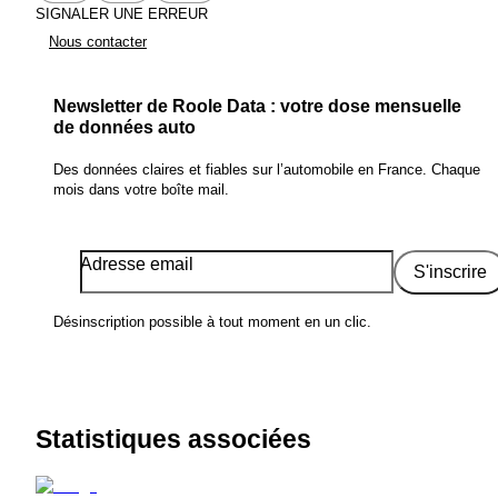
SIGNALER UNE ERREUR
Nous contacter
Newsletter de Roole Data : votre dose mensuelle
de données auto
Des données claires et fiables sur l’automobile en France. Chaque
mois dans votre boîte mail.
Adresse email
S'inscrire
Désinscription possible à tout moment en un clic.
Statistiques associées