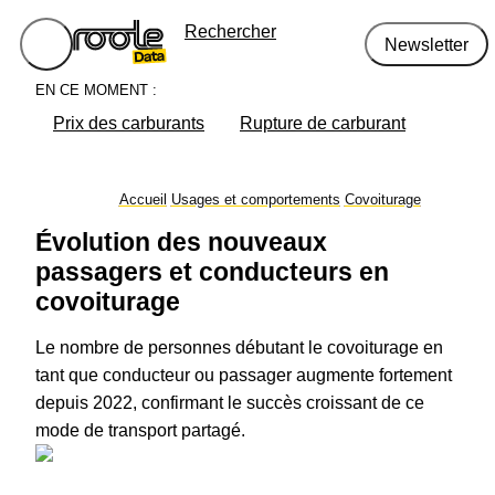
Rechercher
Newsletter
EN CE MOMENT :
Prix des carburants
Rupture de carburant
Accueil
Usages et comportements
Covoiturage
Évolution des nouveaux
passagers et conducteurs en
covoiturage
Le nombre de personnes débutant le covoiturage en
tant que conducteur ou passager augmente fortement
depuis 2022, confirmant le succès croissant de ce
mode de transport partagé.