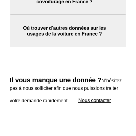
covoiturage en France ?
Où trouver d’autres données sur les
usages de la voiture en France ?
Il vous manque une donnée ?
N’hésitez
pas à nous solliciter afin que nous puissions traiter
votre demande rapidement.
Nous contacter