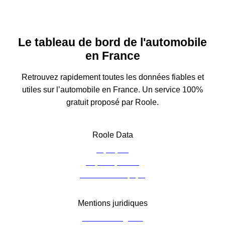
Le tableau de bord de l'automobile
en France
Retrouvez rapidement toutes les données fiables et
utiles sur l’automobile en France. Un service 100%
gratuit proposé par Roole.
Roole Data
À propos
Espace presse
Contacter l’équipe
Mentions juridiques
Mentions légales