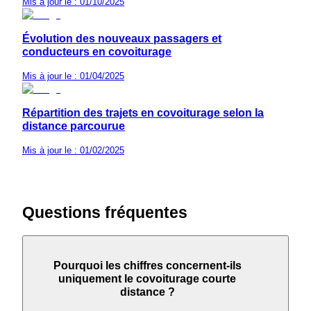
Mis à jour le : 01/10/2025
Évolution des nouveaux passagers et
conducteurs en covoiturage
Mis à jour le : 01/04/2025
Répartition des trajets en covoiturage selon la
distance parcourue
Mis à jour le : 01/02/2025
Questions fréquentes
Pourquoi les chiffres concernent-ils
uniquement le covoiturage courte
distance ?