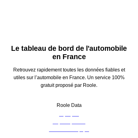
Le tableau de bord de l'automobile
en France
Retrouvez rapidement toutes les données fiables et
utiles sur l’automobile en France. Un service 100%
gratuit proposé par Roole.
Roole Data
À propos
Espace presse
Contacter l’équipe