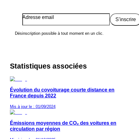
Adresse email
S'inscrire
Désinscription possible à tout moment en un clic.
Statistiques associées
Évolution du covoiturage courte distance en
France depuis 2022
Mis à jour le : 01/09/2024
Émissions moyennes de CO₂ des voitures en
circulation par région