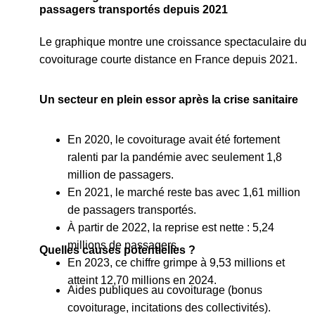
passagers transportés depuis 2021
Le graphique montre une croissance spectaculaire du
covoiturage courte distance en France depuis 2021.
Un secteur en plein essor après la crise sanitaire
En 2020, le covoiturage avait été fortement
ralenti par la pandémie avec seulement 1,8
million de passagers.
En 2021, le marché reste bas avec 1,61 million
de passagers transportés.
À partir de 2022, la reprise est nette : 5,24
millions de passagers.
Quelles causes potentielles ?
En 2023, ce chiffre grimpe à 9,53 millions et
atteint 12,70 millions en 2024.
Aides publiques au covoiturage (bonus
covoiturage, incitations des collectivités).