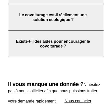
Le covoiturage est-il réellement une
solution écologique ?
Existe-t-il des aides pour encourager le
covoiturage ?
Il vous manque une donnée ?
N’hésitez
pas à nous solliciter afin que nous puissions traiter
votre demande rapidement.
Nous contacter