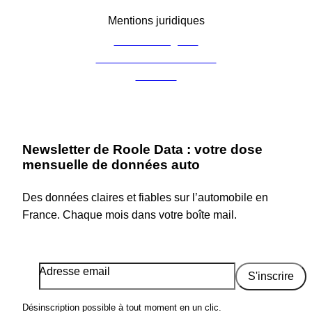
Mentions juridiques
Mentions légales
Charte de confidentialité
Cookies
Newsletter de Roole Data : votre dose
mensuelle de données auto
Des données claires et fiables sur l’automobile en
France. Chaque mois dans votre boîte mail.
Adresse email
S'inscrire
Désinscription possible à tout moment en un clic.