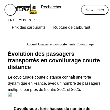
Rechercher
Newsletter
EN CE MOMENT :
Prix des carburants
Rupture de carburant
Accueil
Usages et comportements
Covoiturage
Évolution des passagers
transportés en covoiturage courte
distance
Le covoiturage courte distance connaît une forte
dynamique en France, avec un nombre de passagers
multiplié par près de 8 entre 2021 et 2025.
Covoiturage : forte hausse du nombre de