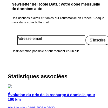
Newsletter de Roole Data : votre dose mensuelle
de données auto
Des données claires et fiables sur l’automobile en France. Chaque
mois dans votre boîte mail.
Adresse email
S'inscrire
Désinscription possible à tout moment en un clic.
Statistiques associées
Évolution du prix de la recharge à domicile pour
100 km
Mis à jour le : 01/08/2026 à 05:30