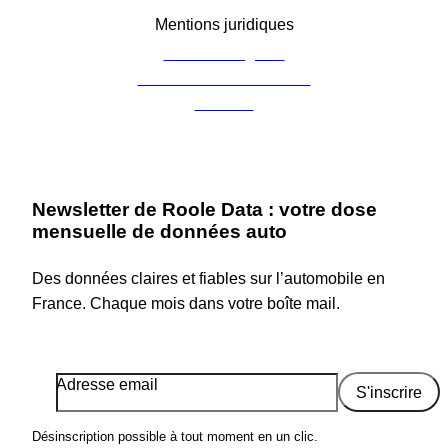
Mentions juridiques
Mentions légales
Charte de confidentialité
Cookies
Newsletter de Roole Data : votre dose
mensuelle de données auto
Des données claires et fiables sur l’automobile en
France. Chaque mois dans votre boîte mail.
Adresse email
S'inscrire
Désinscription possible à tout moment en un clic.