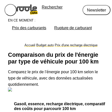
Rechercher
Newsletter
EN CE MOMENT :
Prix des carburants
Rupture de carburant
Accueil
Budget auto
Prix d'une recharge électrique
Comparaison du prix de l'énergie
par type de véhicule pour 100 km
Comparez le prix de l'énergie pour 100 km selon le
type de véhicule, avec des données actualisées
quotidiennement.
Gasoil, essence, recharge électrique, comparatif
des coûts pour parcourir 100 km