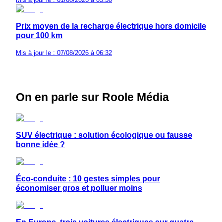
Prix moyen de la recharge électrique hors domicile
pour 100 km
Mis à jour le : 07/08/2026 à 06:32
On en parle sur Roole Média
SUV électrique : solution écologique ou fausse
bonne idée ?
Éco-conduite : 10 gestes simples pour
économiser gros et polluer moins