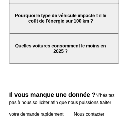
Pourquoi le type de véhicule impacte-t-il le
coût de l'énergie sur 100 km ?
Quelles voitures consomment le moins en
2025 ?
Il vous manque une donnée ?
N’hésitez
pas à nous solliciter afin que nous puissions traiter
votre demande rapidement.
Nous contacter