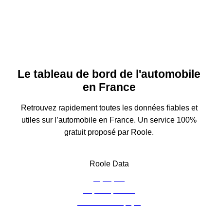
Le tableau de bord de l'automobile
en France
Retrouvez rapidement toutes les données fiables et
utiles sur l’automobile en France. Un service 100%
gratuit proposé par Roole.
Roole Data
À propos
Espace presse
Contacter l’équipe