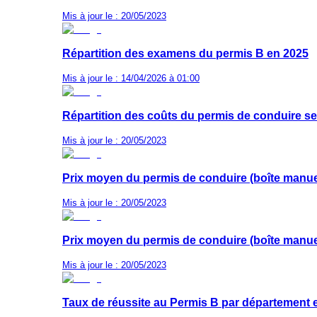
Mis à jour le : 20/05/2023
Répartition des examens du permis B en 2025
Mis à jour le : 14/04/2026 à 01:00
Répartition des coûts du permis de conduire se
Mis à jour le : 20/05/2023
Prix moyen du permis de conduire (boîte manuel
Mis à jour le : 20/05/2023
Prix moyen du permis de conduire (boîte manuel
Mis à jour le : 20/05/2023
Taux de réussite au Permis B par département