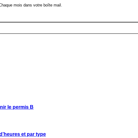
 Chaque mois dans votre boîte mail.
ir le permis B
d’heures et par type