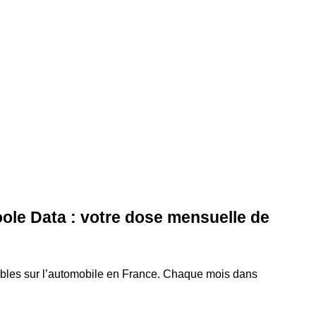
ole Data : votre dose mensuelle de
ables sur l’automobile en France. Chaque mois dans