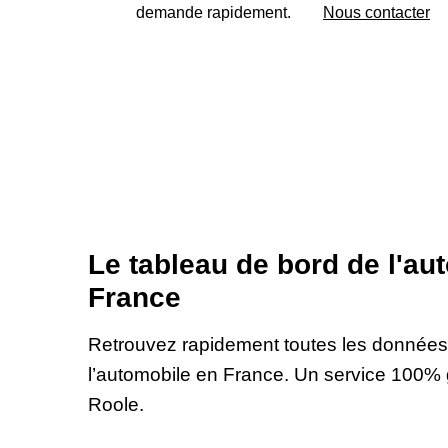
demande rapidement.
Nous contacter
Le tableau de bord de l'au
France
Retrouvez rapidement toutes les données f
l’automobile en France. Un service 100% 
Roole.