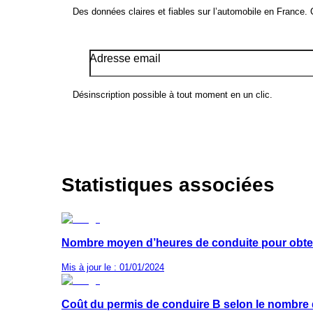
Des données claires et fiables sur l’automobile en France.
Adresse email
Désinscription possible à tout moment en un clic.
Statistiques associées
Nombre moyen d’heures de conduite pour obten
Mis à jour le : 01/01/2024
Coût du permis de conduire B selon le nombre 