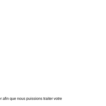
r afin que nous puissions traiter votre