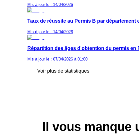
Mis à jour le : 14/04/2026
Taux de réussite au Permis B par département e
Mis à jour le : 14/04/2026
Répartition des âges d'obtention du permis en
Mis à jour le : 07/04/2026 à 01:00
Voir plus de statistiques
Il vous manque 